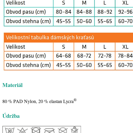
Materiál
®
80 % PAD Nylon, 20 % elastan Lycra
Údržba