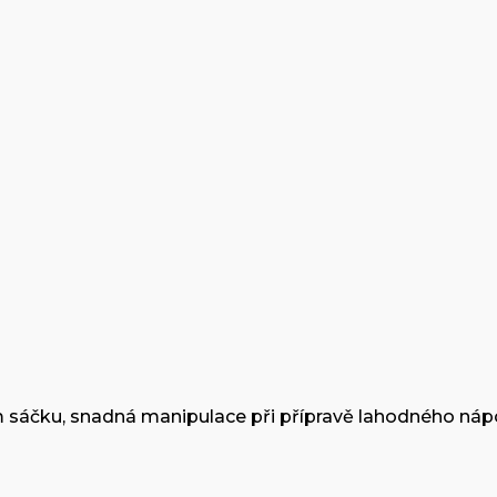
 sáčku, snadná manipulace při přípravě lahodného nápo