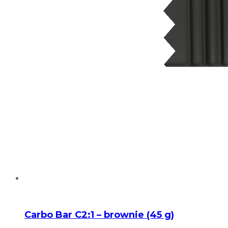
Carbo Bar C2:1 – brownie (45 g)