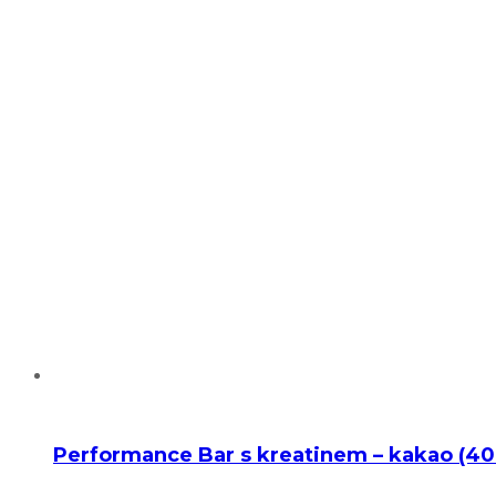
Performance Bar s kreatinem – kakao (40