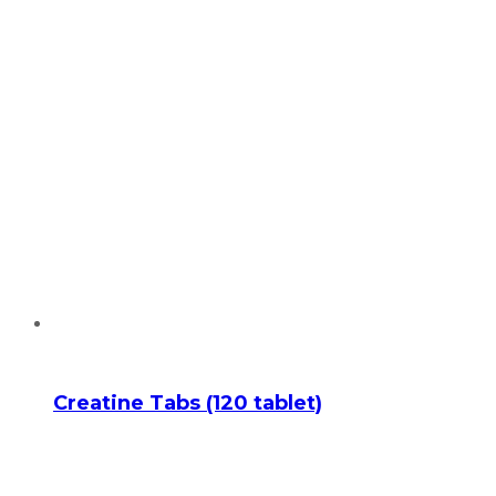
Creatine Tabs (120 tablet)